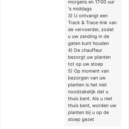
morgens en 17:00 uur
's middags
3) U ontvangt een
Track & Trace-link van
de vervoerder, zodat
u uw zending in de
gaten kunt houden
4) De chauffeur
bezorgt uw planten
tot op uw stoep
5) Op moment van
bezorgen van uw
planten is het niet
noodzakelijk dat u
thuis bent. Als u niet
thuis bent, worden uw
planten bij u op de
stoep gezet