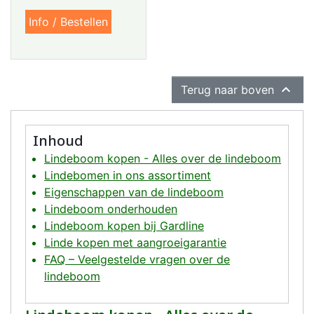
Info / Bestellen

Terug naar boven
Inhoud
Lindeboom kopen - Alles over de lindeboom
Lindebomen in ons assortiment
Eigenschappen van de lindeboom
Lindeboom onderhouden
Lindeboom kopen bij Gardline
Linde kopen met aangroeigarantie
FAQ – Veelgestelde vragen over de
lindeboom