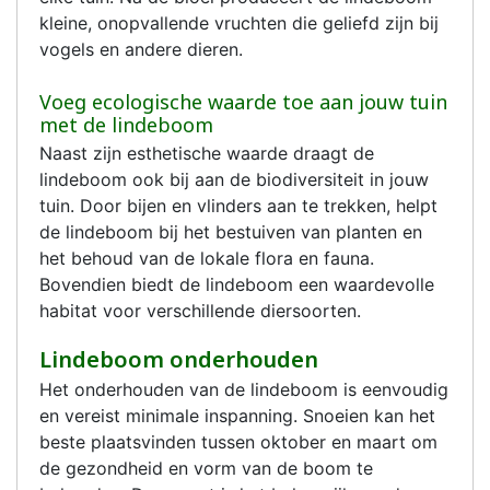
kleine, onopvallende vruchten die geliefd zijn bij
vogels en andere dieren.
Voeg ecologische waarde toe aan jouw tuin
met de lindeboom
Naast zijn esthetische waarde draagt de
lindeboom ook bij aan de biodiversiteit in jouw
tuin. Door bijen en vlinders aan te trekken, helpt
de lindeboom bij het bestuiven van planten en
het behoud van de lokale flora en fauna.
Bovendien biedt de lindeboom een waardevolle
habitat voor verschillende diersoorten.
Lindeboom onderhouden
Het onderhouden van de lindeboom is eenvoudig
en vereist minimale inspanning. Snoeien kan het
beste plaatsvinden tussen oktober en maart om
de gezondheid en vorm van de boom te