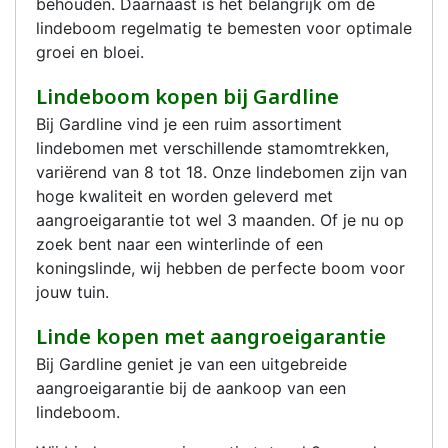
behouden. Daarnaast is het belangrijk om de
lindeboom regelmatig te bemesten voor optimale
groei en bloei.
Lindeboom kopen bij Gardline
Bij Gardline vind je een ruim assortiment
lindebomen met verschillende stamomtrekken,
variërend van 8 tot 18. Onze lindebomen zijn van
hoge kwaliteit en worden geleverd met
aangroeigarantie tot wel 3 maanden. Of je nu op
zoek bent naar een winterlinde of een
koningslinde, wij hebben de perfecte boom voor
jouw tuin.
Linde kopen met aangroeigarantie
Bij Gardline geniet je van een uitgebreide
aangroeigarantie bij de aankoop van een
lindeboom.