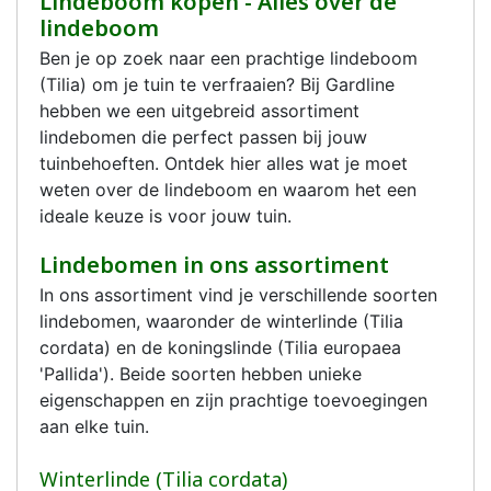
Lindeboom kopen - Alles over de
lindeboom
Ben je op zoek naar een prachtige lindeboom
(Tilia) om je tuin te verfraaien? Bij Gardline
hebben we een uitgebreid assortiment
lindebomen die perfect passen bij jouw
tuinbehoeften. Ontdek hier alles wat je moet
weten over de lindeboom en waarom het een
ideale keuze is voor jouw tuin.
Lindebomen in ons assortiment
In ons assortiment vind je verschillende soorten
lindebomen, waaronder de winterlinde (Tilia
cordata) en de koningslinde (Tilia europaea
'Pallida'). Beide soorten hebben unieke
eigenschappen en zijn prachtige toevoegingen
aan elke tuin.
Winterlinde (Tilia cordata)