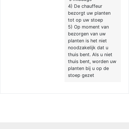
4) De chauffeur
bezorgt uw planten
tot op uw stoep
5) Op moment van
bezorgen van uw
planten is het niet
noodzakelijk dat u
thuis bent. Als u niet
thuis bent, worden uw
planten bij u op de
stoep gezet