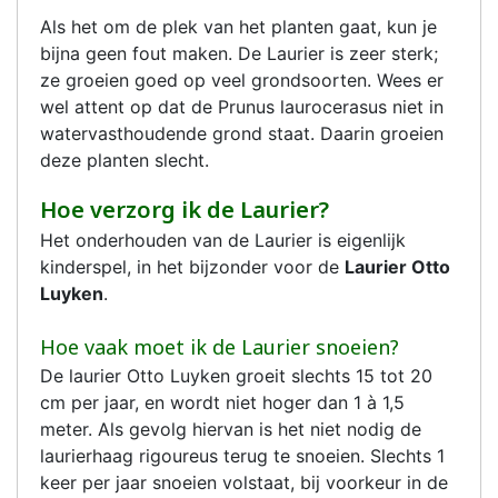
Als het om de plek van het planten gaat, kun je
bijna geen fout maken. De Laurier is zeer sterk;
ze groeien goed op veel grondsoorten. Wees er
wel attent op dat de Prunus laurocerasus niet in
watervasthoudende grond staat. Daarin groeien
deze planten slecht.
Hoe verzorg ik de Laurier?
Het onderhouden van de Laurier is eigenlijk
kinderspel, in het bijzonder voor de
Laurier Otto
Luyken
.
Hoe vaak moet ik de Laurier snoeien?
De laurier Otto Luyken groeit slechts 15 tot 20
cm per jaar, en wordt niet hoger dan 1 à 1,5
meter. Als gevolg hiervan is het niet nodig de
laurierhaag rigoureus terug te snoeien. Slechts 1
keer per jaar snoeien volstaat, bij voorkeur in de