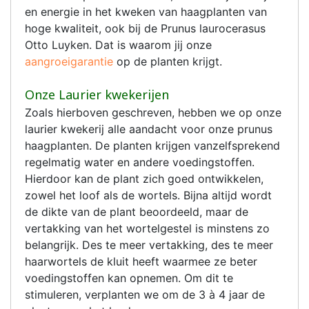
en energie in het kweken van haagplanten van
hoge kwaliteit, ook bij de Prunus laurocerasus
Otto Luyken. Dat is waarom jij onze
aangroeigarantie
op de planten krijgt.
Onze Laurier kwekerijen
Zoals hierboven geschreven, hebben we op onze
laurier kwekerij alle aandacht voor onze prunus
haagplanten. De planten krijgen vanzelfsprekend
regelmatig water en andere voedingstoffen.
Hierdoor kan de plant zich goed ontwikkelen,
zowel het loof als de wortels. Bijna altijd wordt
de dikte van de plant beoordeeld, maar de
vertakking van het wortelgestel is minstens zo
belangrijk. Des te meer vertakking, des te meer
haarwortels de kluit heeft waarmee ze beter
voedingstoffen kan opnemen. Om dit te
stimuleren, verplanten we om de 3 à 4 jaar de