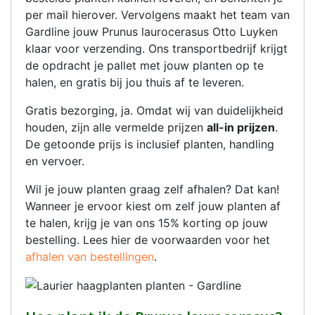
per mail hierover. Vervolgens maakt het team van
Gardline jouw Prunus laurocerasus Otto Luyken
klaar voor verzending. Ons transportbedrijf krijgt
de opdracht je pallet met jouw planten op te
halen, en gratis bij jou thuis af te leveren.
Gratis bezorging, ja. Omdat wij van duidelijkheid
houden, zijn alle vermelde prijzen
all-in prijzen
.
De getoonde prijs is inclusief planten, handling
en vervoer.
Wil je jouw planten graag zelf afhalen? Dat kan!
Wanneer je ervoor kiest om zelf jouw planten af
te halen, krijg je van ons 15% korting op jouw
bestelling. Lees hier de voorwaarden voor het
afhalen van bestellingen
.