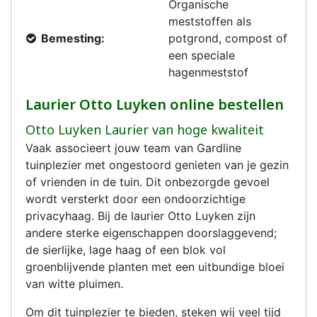
Organische
meststoffen als
Bemesting:
potgrond, compost of
een speciale
hagenmeststof
Laurier Otto Luyken online bestellen
Otto Luyken Laurier van hoge kwaliteit
Vaak associeert jouw team van Gardline
tuinplezier met ongestoord genieten van je gezin
of vrienden in de tuin. Dit onbezorgde gevoel
wordt versterkt door een ondoorzichtige
privacyhaag. Bij de laurier Otto Luyken zijn
andere sterke eigenschappen doorslaggevend;
de sierlijke, lage haag of een blok vol
groenblijvende planten met een uitbundige bloei
van witte pluimen.
Om dit tuinplezier te bieden, steken wij veel tijd