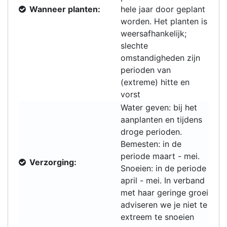
Wanneer planten:
hele jaar door geplant
worden. Het planten is
weersafhankelijk;
slechte
omstandigheden zijn
perioden van
(extreme) hitte en
vorst
Water geven: bij het
aanplanten en tijdens
droge perioden.
Bemesten: in de
periode maart - mei.
Verzorging:
Snoeien: in de periode
april - mei. In verband
met haar geringe groei
adviseren we je niet te
extreem te snoeien