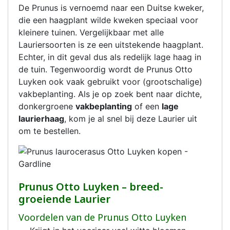
De Prunus is vernoemd naar een Duitse kweker,
die een haagplant wilde kweken speciaal voor
kleinere tuinen. Vergelijkbaar met alle
Lauriersoorten is ze een uitstekende haagplant.
Echter, in dit geval dus als redelijk lage haag in
de tuin. Tegenwoordig wordt de Prunus Otto
Luyken ook vaak gebruikt voor (grootschalige)
vakbeplanting. Als je op zoek bent naar dichte,
donkergroene
vakbeplanting
of een
lage
laurierhaag
, kom je al snel bij deze Laurier uit
om te bestellen.
Prunus Otto Luyken – breed-
groeiende Laurier
Voordelen van de Prunus Otto Luyken