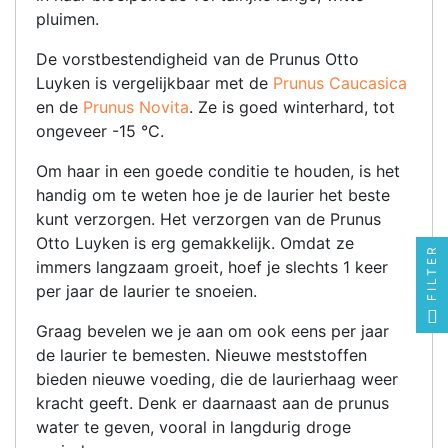
pluimen.
De vorstbestendigheid van de Prunus Otto
Luyken is vergelijkbaar met de
Prunus Caucasica
en de
Prunus Novita
. Ze is goed winterhard, tot
ongeveer -15 °C.
Om haar in een goede conditie te houden, is het
handig om te weten hoe je de laurier het beste
kunt verzorgen. Het verzorgen van de Prunus
Otto Luyken is erg gemakkelijk. Omdat ze
FILTER
immers langzaam groeit, hoef je slechts 1 keer
per jaar de laurier te snoeien.
Graag bevelen we je aan om ook eens per jaar
de laurier te bemesten. Nieuwe meststoffen
bieden nieuwe voeding, die de laurierhaag weer
kracht geeft. Denk er daarnaast aan de prunus
water te geven, vooral in langdurig droge