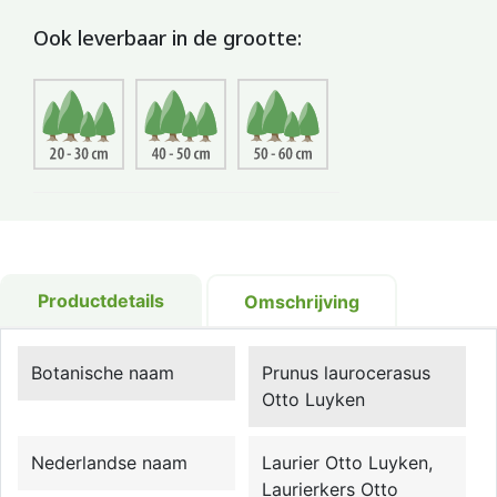
Ook leverbaar in de grootte:
Productdetails
Omschrijving
Botanische naam
Prunus laurocerasus
Otto Luyken
Nederlandse naam
Laurier Otto Luyken,
Laurierkers Otto