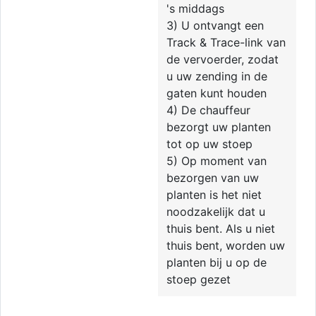
's middags
3) U ontvangt een
Track & Trace-link van
de vervoerder, zodat
u uw zending in de
gaten kunt houden
4) De chauffeur
bezorgt uw planten
tot op uw stoep
5) Op moment van
bezorgen van uw
planten is het niet
noodzakelijk dat u
thuis bent. Als u niet
thuis bent, worden uw
planten bij u op de
stoep gezet