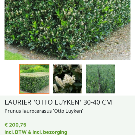
LAURIER 'OTTO LUYKEN' 30-40 CM
Prunus laurocerasus 'Otto Luyken'
€ 200,75
incl. BTW & incl. bezorging