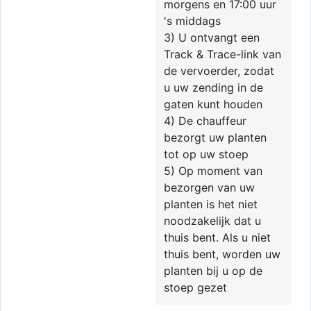
morgens en 17:00 uur
's middags
3) U ontvangt een
Track & Trace-link van
de vervoerder, zodat
u uw zending in de
gaten kunt houden
4) De chauffeur
bezorgt uw planten
tot op uw stoep
5) Op moment van
bezorgen van uw
planten is het niet
noodzakelijk dat u
thuis bent. Als u niet
thuis bent, worden uw
planten bij u op de
stoep gezet