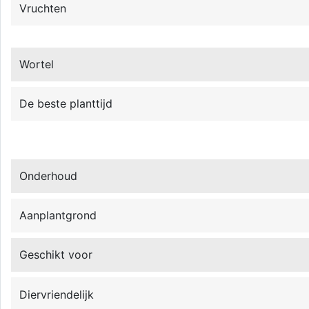
Vruchten
Wortel
De beste planttijd
Onderhoud
Aanplantgrond
Geschikt voor
Diervriendelijk