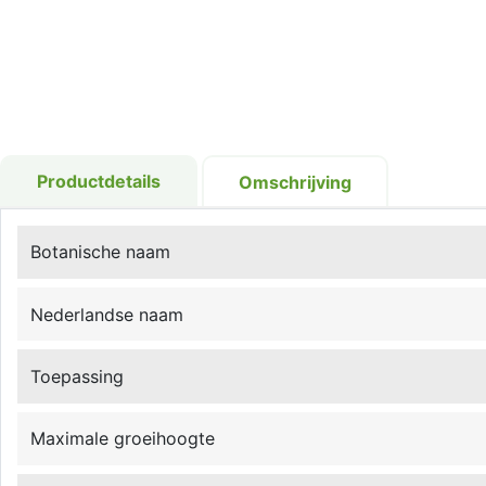
Productdetails
Omschrijving
Botanische naam
Nederlandse naam
Toepassing
Maximale groeihoogte