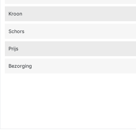
Kroon
Schors
Prijs
Bezorging