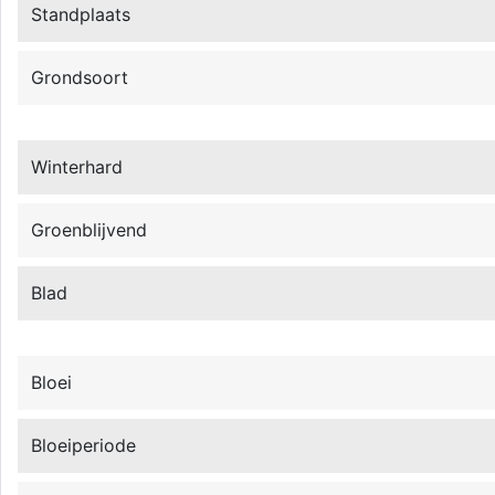
Standplaats
Grondsoort
Winterhard
Groenblijvend
Blad
Bloei
Bloeiperiode