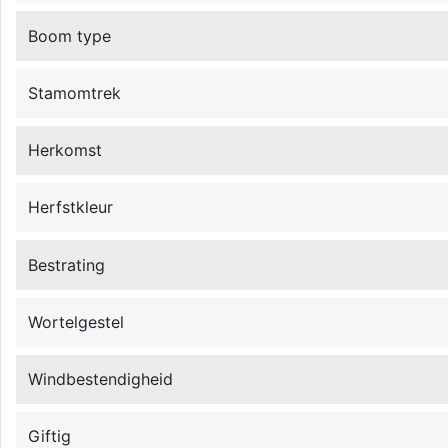
Boom type
Stamomtrek
Herkomst
Herfstkleur
Bestrating
Wortelgestel
Windbestendigheid
Giftig