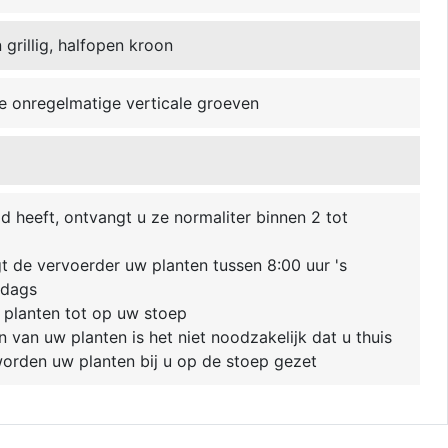
grillig, halfopen kroon
epe onregelmatige verticale groeven
 heeft, ontvangt u ze normaliter binnen 2 tot
 de vervoerder uw planten tussen 8:00 uur 's
ddags
 planten tot op uw stoep
van uw planten is het niet noodzakelijk dat u thuis
 worden uw planten bij u op de stoep gezet