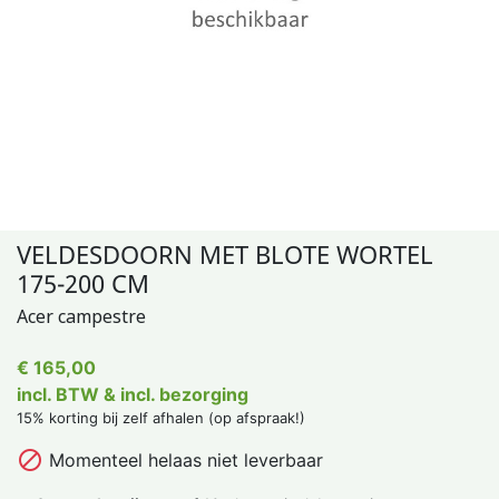
VELDESDOORN MET BLOTE WORTEL
175-200 CM
Acer campestre
€ 165,00
incl. BTW & incl. bezorging
15% korting bij zelf afhalen (op afspraak!)

Momenteel helaas niet leverbaar