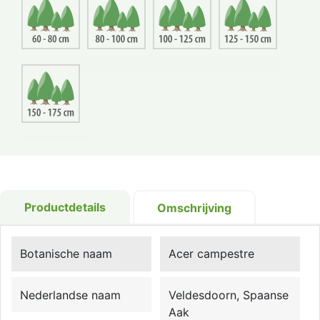
Productdetails
Omschrijving
Botanische naam
Acer campestre
Nederlandse naam
Veldesdoorn, Spaanse
Aak