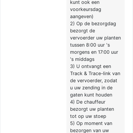
kunt ook een
voorkeursdag
aangeven)
2) Op de bezorgdag
bezorgt de
vervoerder uw planten
tussen 8:00 uur 's
morgens en 17:00 uur
's middags
3) U ontvangt een
Track & Trace-link van
de vervoerder, zodat
u uw zending in de
gaten kunt houden
4) De chauffeur
bezorgt uw planten
tot op uw stoep
5) Op moment van
bezorgen van uw