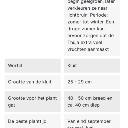
begin geelgroen, later
verkleuren ze naar
lichtbruin. Periode:
zomer tot winter. Een
droge zomer kan
ervoor zorgen dat de
Thuja extra veel
vruchten aanmaakt
Wortel
Kluit
Grootte van de kluit
25 - 29 cm
Grootte voor het plant
40 - 50 cm breed en
gat
ca. 40 cm diep
De beste planttijd
Van eind september