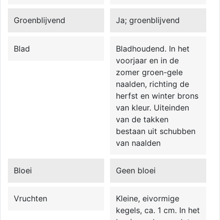
Groenblijvend
Ja; groenblijvend
Blad
Bladhoudend. In het
voorjaar en in de
zomer groen-gele
naalden, richting de
herfst en winter brons
van kleur. Uiteinden
van de takken
bestaan uit schubben
van naalden
Bloei
Geen bloei
Vruchten
Kleine, eivormige
kegels, ca. 1 cm. In het