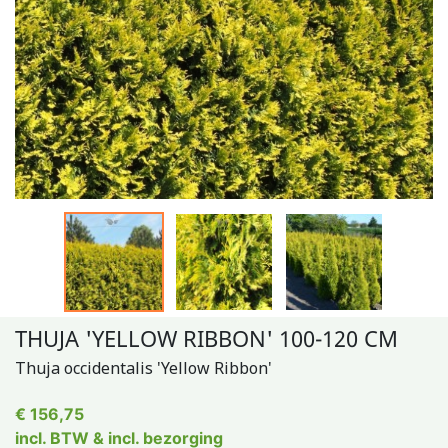
THUJA 'YELLOW RIBBON' 100-120 CM
Thuja occidentalis 'Yellow Ribbon'
€ 156,75
incl. BTW & incl. bezorging