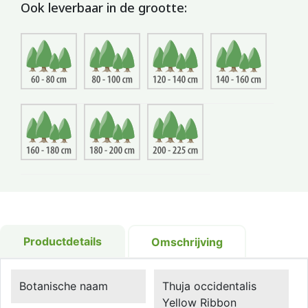
Ook leverbaar in de grootte:
Productdetails
Omschrijving
Botanische naam
Thuja occidentalis
Yellow Ribbon