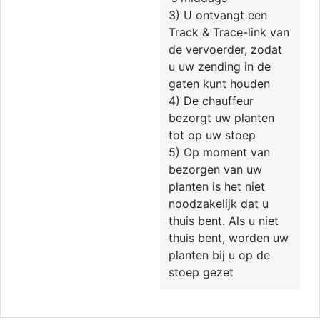
3) U ontvangt een
Track & Trace-link van
de vervoerder, zodat
u uw zending in de
gaten kunt houden
4) De chauffeur
bezorgt uw planten
tot op uw stoep
5) Op moment van
bezorgen van uw
planten is het niet
noodzakelijk dat u
thuis bent. Als u niet
thuis bent, worden uw
planten bij u op de
stoep gezet