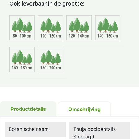
Ook leverbaar in de grootte:
Productdetails
Omschrijving
Botanische naam
Thuja occidentalis
Smaragd