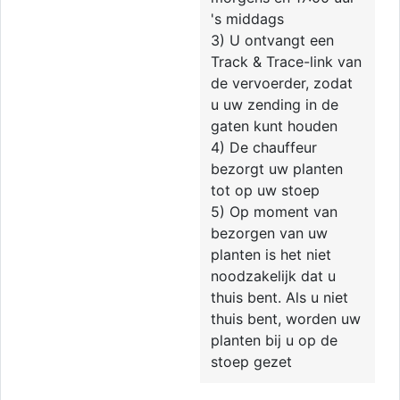
's middags
3) U ontvangt een
Track & Trace-link van
de vervoerder, zodat
u uw zending in de
gaten kunt houden
4) De chauffeur
bezorgt uw planten
tot op uw stoep
5) Op moment van
bezorgen van uw
planten is het niet
noodzakelijk dat u
thuis bent. Als u niet
thuis bent, worden uw
planten bij u op de
stoep gezet