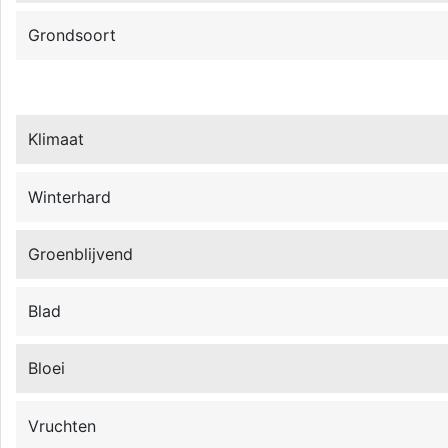
Grondsoort
Klimaat
Winterhard
Groenblijvend
Blad
Bloei
Vruchten