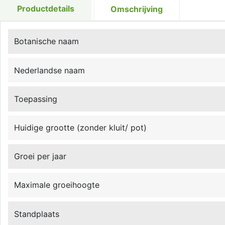
Productdetails
Omschrijving
Botanische naam
Nederlandse naam
Toepassing
Huidige grootte (zonder kluit/ pot)
Groei per jaar
Maximale groeihoogte
Standplaats