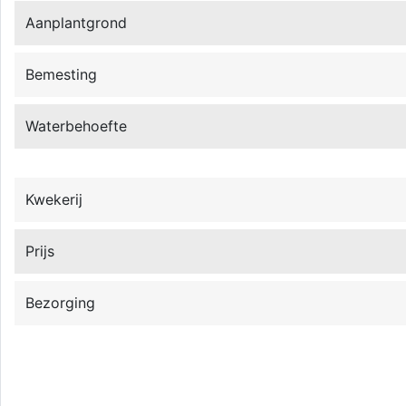
Aanplantgrond
Bemesting
Waterbehoefte
Kwekerij
Prijs
Bezorging