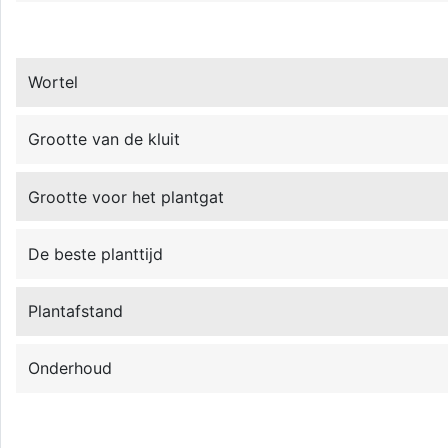
Wortel
Grootte van de kluit
Grootte voor het plantgat
De beste planttijd
Plantafstand
Onderhoud