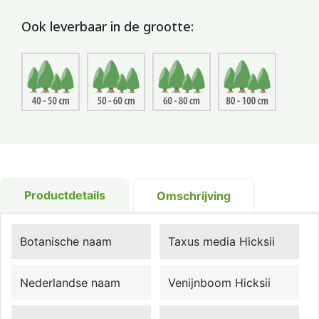
Ook leverbaar in de grootte:
Productdetails
Omschrijving
Botanische naam
Taxus media Hicksii
Nederlandse naam
Venijnboom Hicksii