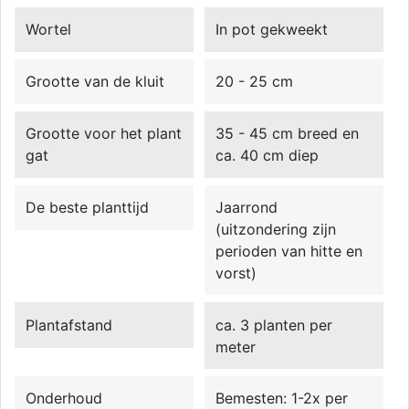
Wortel
In pot gekweekt
Grootte van de kluit
20 - 25 cm
Grootte voor het plant
35 - 45 cm breed en
gat
ca. 40 cm diep
De beste planttijd
Jaarrond
(uitzondering zijn
perioden van hitte en
vorst)
Plantafstand
ca. 3 planten per
meter
Onderhoud
Bemesten: 1-2x per