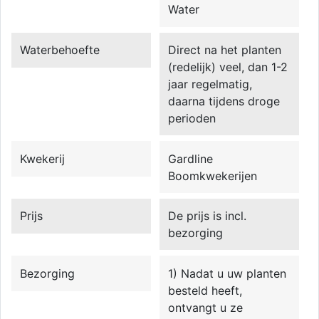
Water
Waterbehoefte
Direct na het planten
(redelijk) veel, dan 1-2
jaar regelmatig,
daarna tijdens droge
perioden
Kwekerij
Gardline
Boomkwekerijen
Prijs
De prijs is incl.
bezorging
Bezorging
1) Nadat u uw planten
besteld heeft,
ontvangt u ze