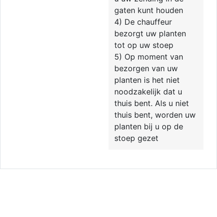
gaten kunt houden
4) De chauffeur
bezorgt uw planten
tot op uw stoep
5) Op moment van
bezorgen van uw
planten is het niet
noodzakelijk dat u
thuis bent. Als u niet
thuis bent, worden uw
planten bij u op de
stoep gezet