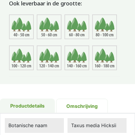
Ook leverbaar in de grootte:
Productdetails
Omschrijving
Botanische naam
Taxus media Hicksii