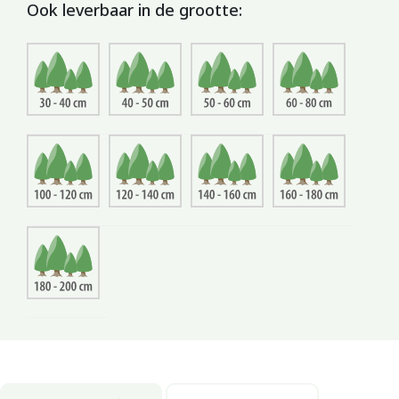
Ook leverbaar in de grootte: