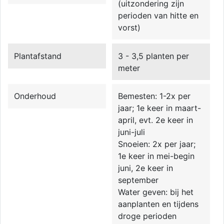
(uitzondering zijn
perioden van hitte en
vorst)
Plantafstand
3 - 3,5 planten per
meter
Onderhoud
Bemesten: 1-2x per
jaar; 1e keer in maart-
april, evt. 2e keer in
juni-juli
Snoeien: 2x per jaar;
1e keer in mei-begin
juni, 2e keer in
september
Water geven: bij het
aanplanten en tijdens
droge perioden