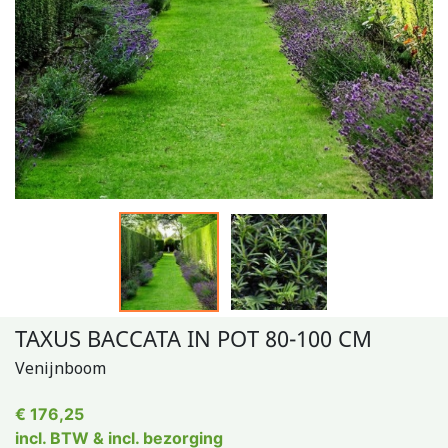
TAXUS BACCATA IN POT 80-100 CM
Venijnboom
€ 176,25
incl. BTW & incl. bezorging