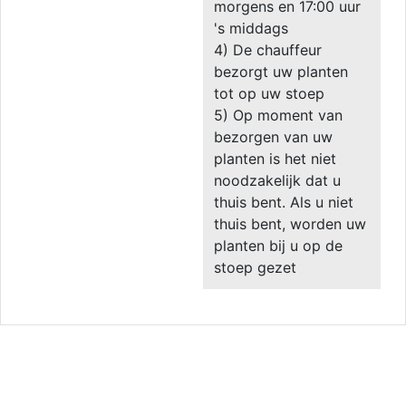
morgens en 17:00 uur
's middags
4) De chauffeur
bezorgt uw planten
tot op uw stoep
5) Op moment van
bezorgen van uw
planten is het niet
noodzakelijk dat u
thuis bent. Als u niet
thuis bent, worden uw
planten bij u op de
stoep gezet