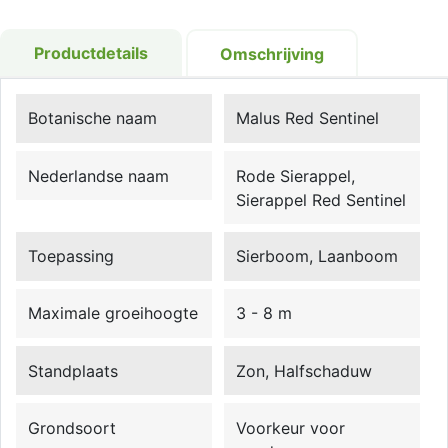
Productdetails
Omschrijving
Botanische naam
Malus Red Sentinel
Nederlandse naam
Rode Sierappel,
Sierappel Red Sentinel
Toepassing
Sierboom, Laanboom
Maximale groeihoogte
3 - 8 m
Standplaats
Zon, Halfschaduw
Grondsoort
Voorkeur voor