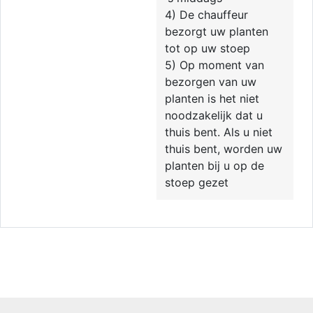
4) De chauffeur
bezorgt uw planten
tot op uw stoep
5) Op moment van
bezorgen van uw
planten is het niet
noodzakelijk dat u
thuis bent. Als u niet
thuis bent, worden uw
planten bij u op de
stoep gezet