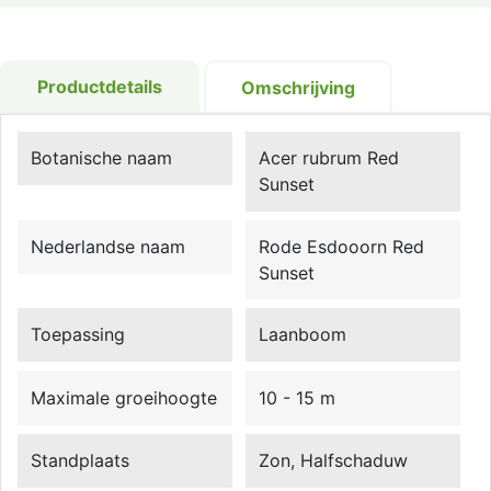
Productdetails
Omschrijving
Botanische naam
Acer rubrum Red
Sunset
Nederlandse naam
Rode Esdooorn Red
Sunset
Toepassing
Laanboom
Maximale groeihoogte
10 - 15 m
Standplaats
Zon, Halfschaduw