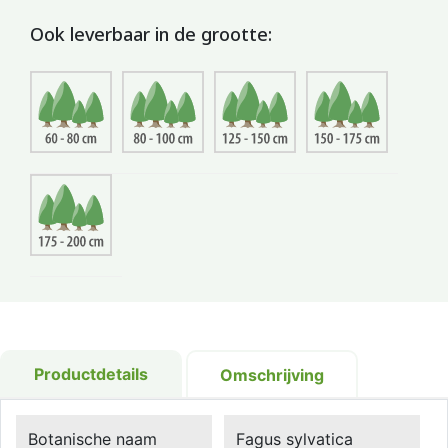
Ook leverbaar in de grootte:
Productdetails
Omschrijving
Botanische naam
Fagus sylvatica