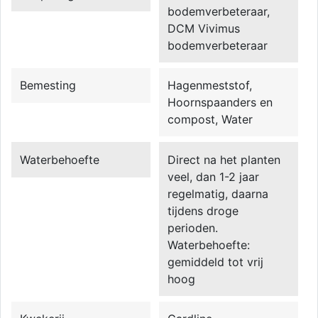
bodemverbeteraar,
DCM Vivimus
bodemverbeteraar
Bemesting
Hagenmeststof,
Hoornspaanders en
compost, Water
Waterbehoefte
Direct na het planten
veel, dan 1-2 jaar
regelmatig, daarna
tijdens droge
perioden.
Waterbehoefte:
gemiddeld tot vrij
hoog