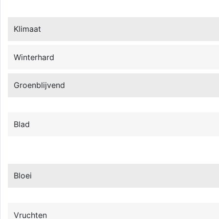
Klimaat
Winterhard
Groenblijvend
Blad
Bloei
Vruchten