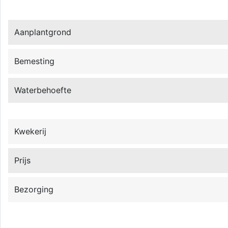
Aanplantgrond
Bemesting
Waterbehoefte
Kwekerij
Prijs
Bezorging