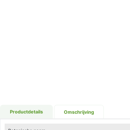
Productdetails
Omschrijving