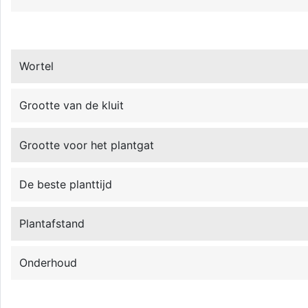
Wortel
Grootte van de kluit
Grootte voor het plantgat
De beste planttijd
Plantafstand
Onderhoud