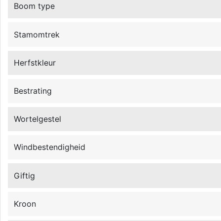
Boom type
Stamomtrek
Herfstkleur
Bestrating
Wortelgestel
Windbestendigheid
Giftig
Kroon