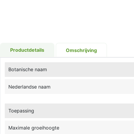
Productdetails
Omschrijving
Botanische naam
Nederlandse naam
Toepassing
Maximale groeihoogte