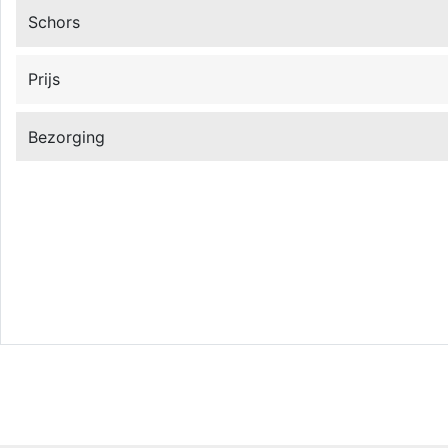
Schors
Prijs
Bezorging