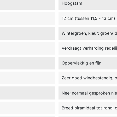
Hoogstam
12 cm (tussen 11,5 - 13 cm)
Wintergroen, kleur: groen/
Verdraagt verharding redeli
Oppervlakkig en fijn
Zeer goed windbestendig, 
Nee; normaal gesproken nie
Breed piramidaal tot rond, 