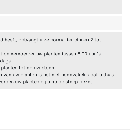
 heeft, ontvangt u ze normaliter binnen 2 tot
 de vervoerder uw planten tussen 8:00 uur 's
ddags
 planten tot op uw stoep
van uw planten is het niet noodzakelijk dat u thuis
 worden uw planten bij u op de stoep gezet