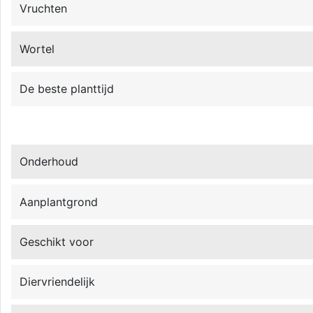
Vruchten
Wortel
De beste planttijd
Onderhoud
Aanplantgrond
Geschikt voor
Diervriendelijk