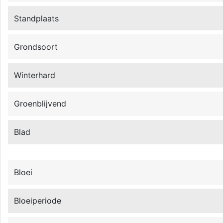
Standplaats
Grondsoort
Winterhard
Groenblijvend
Blad
Bloei
Bloeiperiode