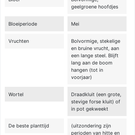
geelgroene hoofdjes
Bloeiperiode
Mei
Vruchten
Bolvormige, stekelige
en bruine vrucht, aan
een lange steel. Blijft
lang aan de boom
hangen (tot in
voorjaar)
Wortel
Draadkluit (een grote,
stevige forse kluit) of
in pot gekweekt
De beste planttijd
(uitzondering zijn
perioden van hitte en