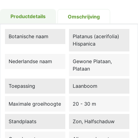
Productdetails
Omschrijving
Botanische naam
Platanus (acerifolia)
Hispanica
Nederlandse naam
Gewone Plataan,
Plataan
Toepassing
Laanboom
Maximale groeihoogte
20 - 30 m
Standplaats
Zon, Halfschaduw