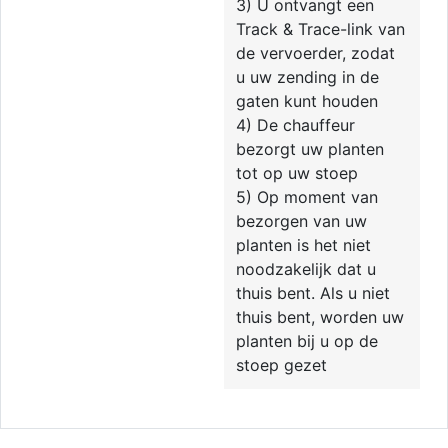
3) U ontvangt een
Track & Trace-link van
de vervoerder, zodat
u uw zending in de
gaten kunt houden
4) De chauffeur
bezorgt uw planten
tot op uw stoep
5) Op moment van
bezorgen van uw
planten is het niet
noodzakelijk dat u
thuis bent. Als u niet
thuis bent, worden uw
planten bij u op de
stoep gezet