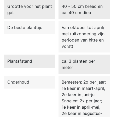
Grootte voor het plant
40 - 50 cm breed en
gat
ca. 40 cm diep
De beste planttijd
Van oktober tot april/
mei (uitzondering zijn
perioden van hitte en
vorst)
Plantafstand
ca. 3 planten per
meter
Onderhoud
Bemesten: 2x per jaar;
1e keer in maart-april,
2e keer in juni-juli
Snoeien: 2x per jaar;
1e keer in april-mei,
2e keer in augustus-