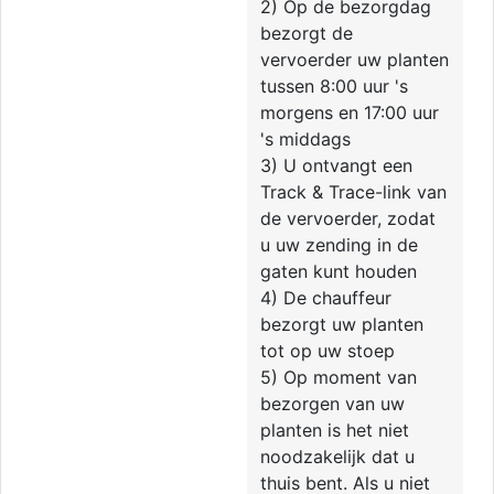
2) Op de bezorgdag
bezorgt de
vervoerder uw planten
tussen 8:00 uur 's
morgens en 17:00 uur
's middags
3) U ontvangt een
Track & Trace-link van
de vervoerder, zodat
u uw zending in de
gaten kunt houden
4) De chauffeur
bezorgt uw planten
tot op uw stoep
5) Op moment van
bezorgen van uw
planten is het niet
noodzakelijk dat u
thuis bent. Als u niet