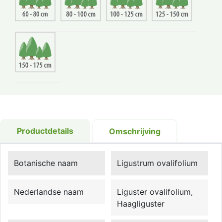
Productdetails
Omschrijving
Botanische naam
Ligustrum ovalifolium
Nederlandse naam
Liguster ovalifolium,
Haagliguster