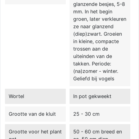
glanzende besjes, 5-8
mm. In het begin
groen, later verkleuren
ze naar glanzend
(diep)zwart. Groeien
in kleine, compacte
trossen aan de
uiteinden van de
takken. Periode:
(na)zomer - winter.
Geliefd bij vogels
Wortel
In pot gekweekt
Grootte van de kluit
25 - 30 cm
Grootte voor het plant
50 - 60 cm breed en