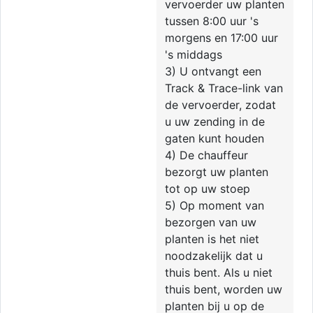
vervoerder uw planten
tussen 8:00 uur 's
morgens en 17:00 uur
's middags
3) U ontvangt een
Track & Trace-link van
de vervoerder, zodat
u uw zending in de
gaten kunt houden
4) De chauffeur
bezorgt uw planten
tot op uw stoep
5) Op moment van
bezorgen van uw
planten is het niet
noodzakelijk dat u
thuis bent. Als u niet
thuis bent, worden uw
planten bij u op de