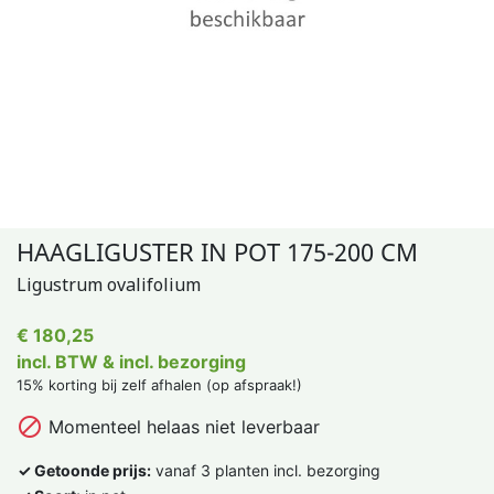
HAAGLIGUSTER IN POT 175-200 CM
Ligustrum ovalifolium
€ 180,25
incl. BTW & incl. bezorging
15% korting bij zelf afhalen (op afspraak!)

Momenteel helaas niet leverbaar
✓ Getoonde prijs:
vanaf 3 planten incl. bezorging