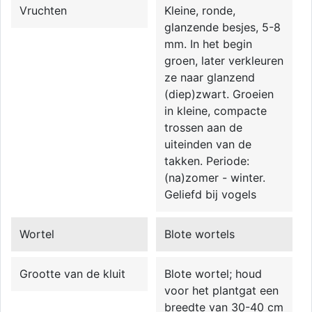
Vruchten
Kleine, ronde,
glanzende besjes, 5-8
mm. In het begin
groen, later verkleuren
ze naar glanzend
(diep)zwart. Groeien
in kleine, compacte
trossen aan de
uiteinden van de
takken. Periode:
(na)zomer - winter.
Geliefd bij vogels
Wortel
Blote wortels
Grootte van de kluit
Blote wortel; houd
voor het plantgat een
breedte van 30-40 cm