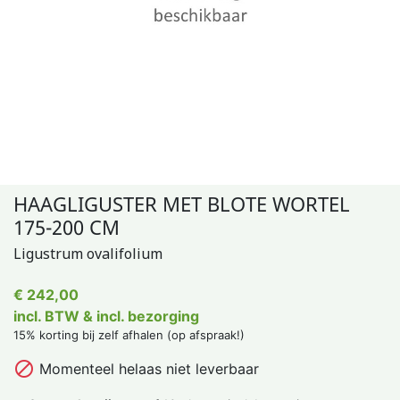
HAAGLIGUSTER MET BLOTE WORTEL
175-200 CM
Ligustrum ovalifolium
€ 242,00
incl. BTW & incl. bezorging
15% korting bij zelf afhalen (op afspraak!)

Momenteel helaas niet leverbaar