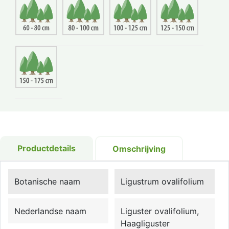
Productdetails
Omschrijving
Botanische naam
Ligustrum ovalifolium
Nederlandse naam
Liguster ovalifolium,
Haagliguster