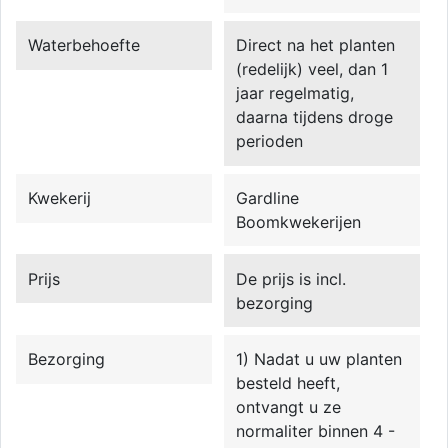
Waterbehoefte
Direct na het planten
(redelijk) veel, dan 1
jaar regelmatig,
daarna tijdens droge
perioden
Kwekerij
Gardline
Boomkwekerijen
Prijs
De prijs is incl.
bezorging
Bezorging
1) Nadat u uw planten
besteld heeft,
ontvangt u ze
normaliter binnen 4 -