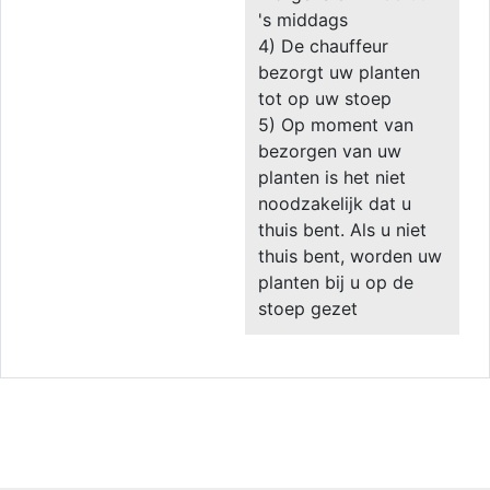
's middags
4) De chauffeur
bezorgt uw planten
tot op uw stoep
5) Op moment van
bezorgen van uw
planten is het niet
noodzakelijk dat u
thuis bent. Als u niet
thuis bent, worden uw
planten bij u op de
stoep gezet