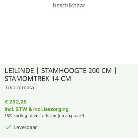
LEILINDE | STAMHOOGTE 200 CM |
STAMOMTREK 14 CM
Tilia cordata
€ 262,25
incl. BTW & incl. bezorging
15% korting bij zelf afhalen (op afspraak!)

Leverbaar