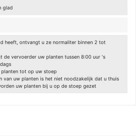
n glad
 heeft, ontvangt u ze normaliter binnen 2 tot
 de vervoerder uw planten tussen 8:00 uur 's
ddags
 planten tot op uw stoep
van uw planten is het niet noodzakelijk dat u thuis
 worden uw planten bij u op de stoep gezet