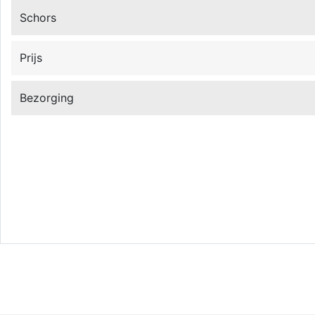
Schors
Prijs
Bezorging