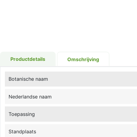
Productdetails
Omschrijving
Botanische naam
Nederlandse naam
Toepassing
Standplaats