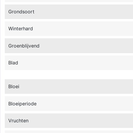
Grondsoort
Winterhard
Groenblijvend
Blad
Bloei
Bloeiperiode
Vruchten