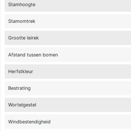
Stamhoogte
Stamomtrek
Grootte leirek
Afstand tussen bomen
Herfstkleur
Bestrating
Wortelgestel
Windbestendigheid