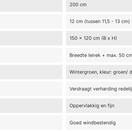
200 cm
12 cm (tussen 11,5 - 13 cm)
150 x 120 cm (B x H)
Breedte leirek + max. 50 c
Wintergroen, kleur: groen/
Verdraagt verharding redeli
Oppervlakkig en fijn
Goed windbestendig