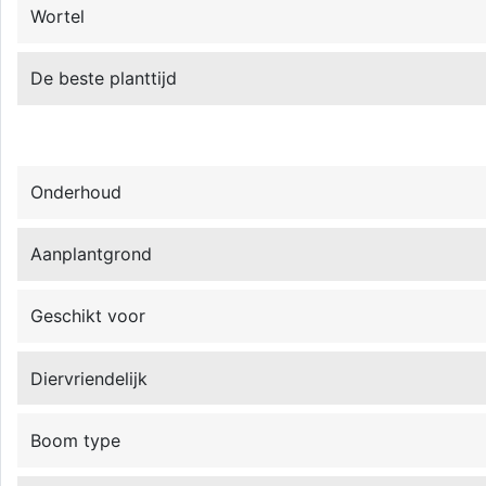
Wortel
De beste planttijd
Onderhoud
Aanplantgrond
Geschikt voor
Diervriendelijk
Boom type