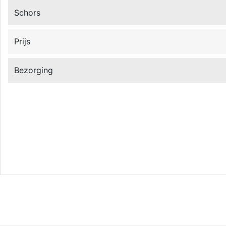
Schors
Prijs
Bezorging