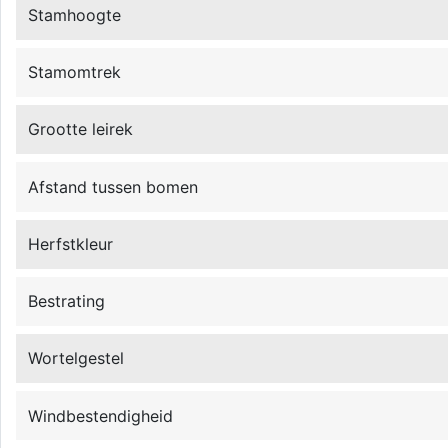
Stamhoogte
Stamomtrek
Grootte leirek
Afstand tussen bomen
Herfstkleur
Bestrating
Wortelgestel
Windbestendigheid