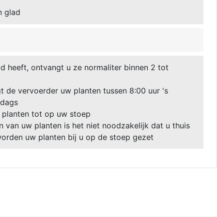
n glad
 heeft, ontvangt u ze normaliter binnen 2 tot
 de vervoerder uw planten tussen 8:00 uur 's
ddags
 planten tot op uw stoep
van uw planten is het niet noodzakelijk dat u thuis
 worden uw planten bij u op de stoep gezet