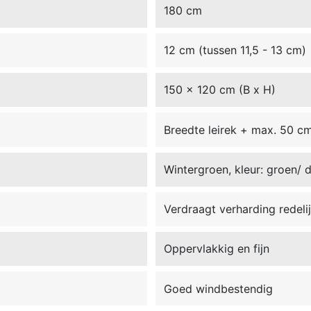
180 cm
12 cm (tussen 11,5 - 13 cm)
150 x 120 cm (B x H)
Breedte leirek + max. 50 c
Wintergroen, kleur: groen/
Verdraagt verharding redeli
Oppervlakkig en fijn
Goed windbestendig