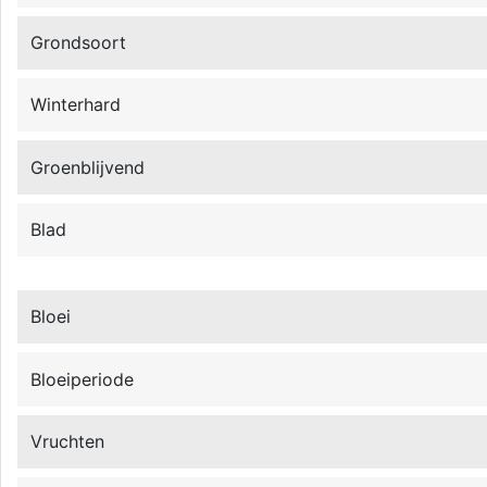
Grondsoort
Winterhard
Groenblijvend
Blad
Bloei
Bloeiperiode
Vruchten