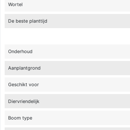
Wortel
De beste planttijd
Onderhoud
Aanplantgrond
Geschikt voor
Diervriendelijk
Boom type