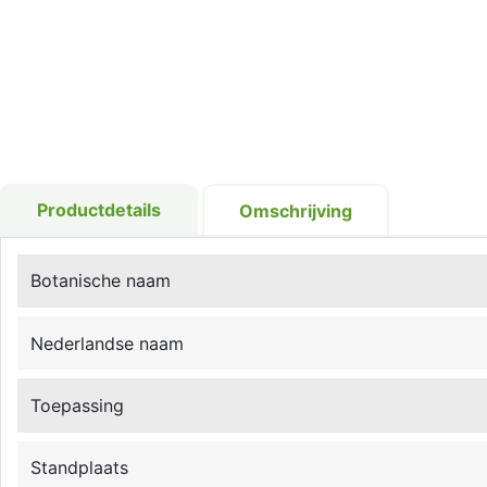
Productdetails
Omschrijving
Botanische naam
Nederlandse naam
Toepassing
Standplaats