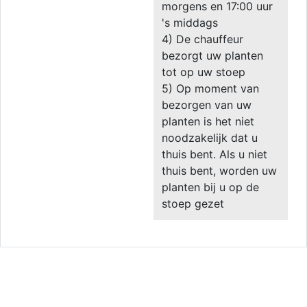
morgens en 17:00 uur
's middags
4) De chauffeur
bezorgt uw planten
tot op uw stoep
5) Op moment van
bezorgen van uw
planten is het niet
noodzakelijk dat u
thuis bent. Als u niet
thuis bent, worden uw
planten bij u op de
stoep gezet