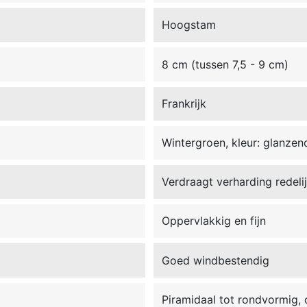
Hoogstam
8 cm (tussen 7,5 - 9 cm)
Frankrijk
Wintergroen, kleur: glanze
Verdraagt verharding redeli
Oppervlakkig en fijn
Goed windbestendig
Piramidaal tot rondvormig,