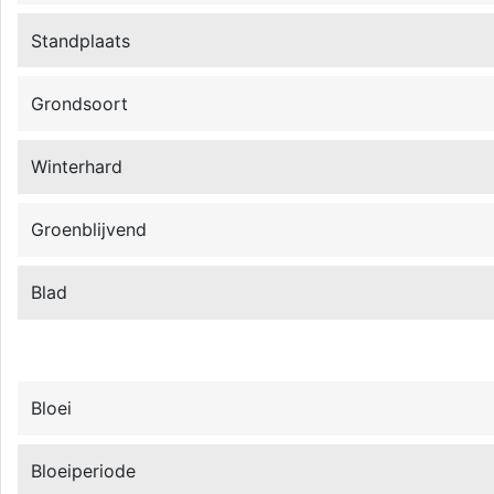
Standplaats
Grondsoort
Winterhard
Groenblijvend
Blad
Bloei
Bloeiperiode