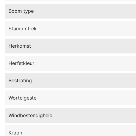
Boom type
Stamomtrek
Herkomst
Herfstkleur
Bestrating
Wortelgestel
Windbestendigheid
Kroon