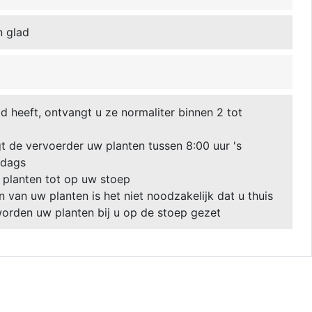
n glad
 heeft, ontvangt u ze normaliter binnen 2 tot
 de vervoerder uw planten tussen 8:00 uur 's
ddags
 planten tot op uw stoep
van uw planten is het niet noodzakelijk dat u thuis
 worden uw planten bij u op de stoep gezet