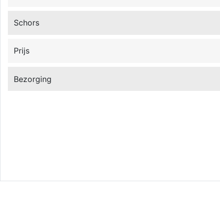
Schors
Prijs
Bezorging