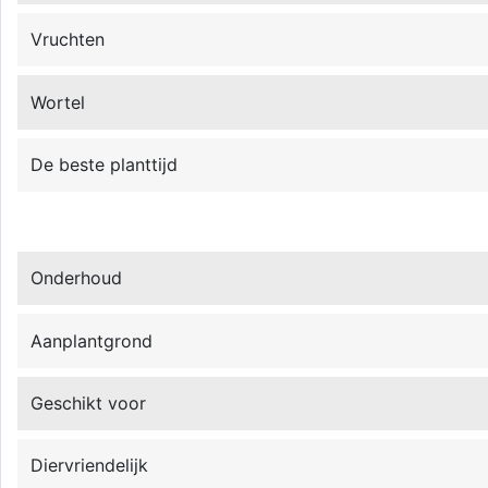
Vruchten
Wortel
De beste planttijd
Onderhoud
Aanplantgrond
Geschikt voor
Diervriendelijk