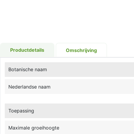
Productdetails
Omschrijving
Botanische naam
Nederlandse naam
Toepassing
Maximale groeihoogte