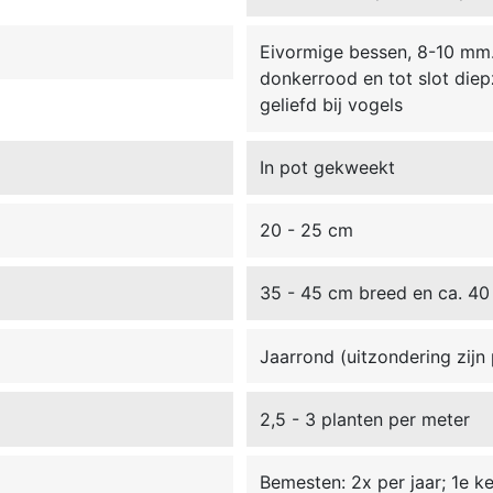
Eivormige bessen, 8-10 mm. 
donkerrood en tot slot diep
geliefd bij vogels
In pot gekweekt
20 - 25 cm
35 - 45 cm breed en ca. 40
Jaarrond (uitzondering zijn 
2,5 - 3 planten per meter
Bemesten: 2x per jaar; 1e kee