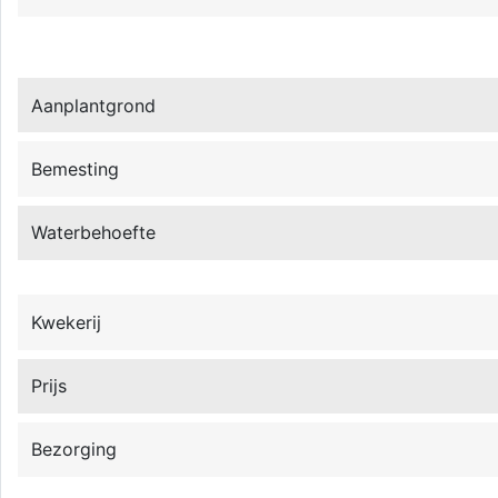
Aanplantgrond
Bemesting
Waterbehoefte
Kwekerij
Prijs
Bezorging