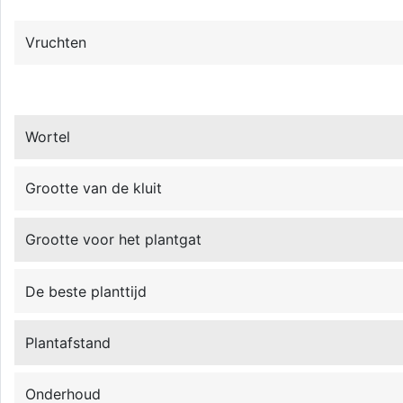
Vruchten
Wortel
Grootte van de kluit
Grootte voor het plantgat
De beste planttijd
Plantafstand
Onderhoud