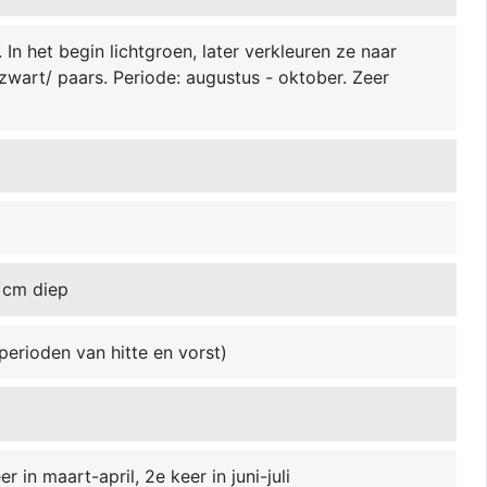
In het begin lichtgroen, later verkleuren ze naar
zwart/ paars. Periode: augustus - oktober. Zeer
 cm diep
perioden van hitte en vorst)
r in maart-april, 2e keer in juni-juli