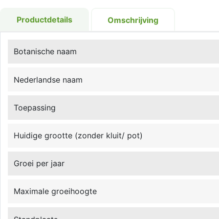
Productdetails
Omschrijving
Botanische naam
Nederlandse naam
Toepassing
Huidige grootte (zonder kluit/ pot)
Groei per jaar
Maximale groeihoogte