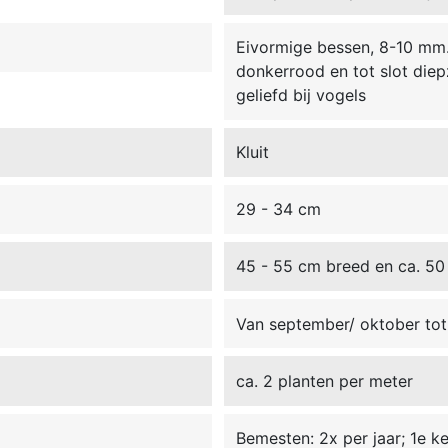
Eivormige bessen, 8-10 mm. 
donkerrood en tot slot diep
geliefd bij vogels
Kluit
29 - 34 cm
45 - 55 cm breed en ca. 50
Van september/ oktober tot 
ca. 2 planten per meter
Bemesten: 2x per jaar; 1e kee