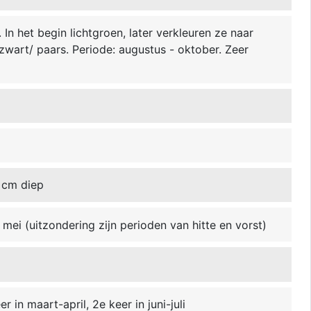
In het begin lichtgroen, later verkleuren ze naar
zwart/ paars. Periode: augustus - oktober. Zeer
 cm diep
mei (uitzondering zijn perioden van hitte en vorst)
r in maart-april, 2e keer in juni-juli