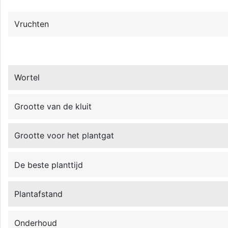
Vruchten
Wortel
Grootte van de kluit
Grootte voor het plantgat
De beste planttijd
Plantafstand
Onderhoud