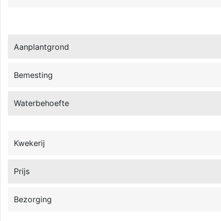
Aanplantgrond
Bemesting
Waterbehoefte
Kwekerij
Prijs
Bezorging