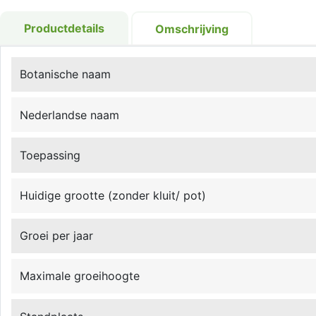
Productdetails
Omschrijving
Botanische naam
Nederlandse naam
Toepassing
Huidige grootte (zonder kluit/ pot)
Groei per jaar
Maximale groeihoogte