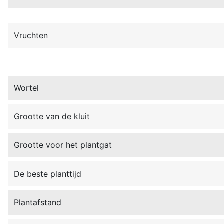
Vruchten
Wortel
Grootte van de kluit
Grootte voor het plantgat
De beste planttijd
Plantafstand