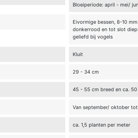
Bloeiperiode: april - mei/ jun
Eivormige bessen, 8-10 mm. 
donkerrood en tot slot diep
geliefd bij vogels
Kluit
29 - 34 cm
45 - 55 cm breed en ca. 50
Van september/ oktober tot 
ca. 1,5 planten per meter