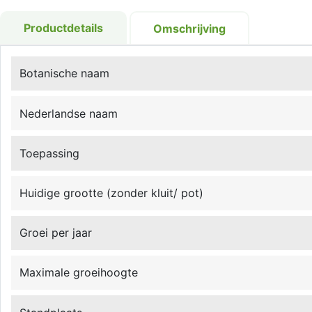
Productdetails
Omschrijving
Botanische naam
Nederlandse naam
Toepassing
Huidige grootte (zonder kluit/ pot)
Groei per jaar
Maximale groeihoogte