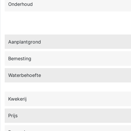
Onderhoud
Aanplantgrond
Bemesting
Waterbehoefte
Kwekerij
Prijs