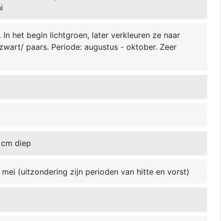
i
In het begin lichtgroen, later verkleuren ze naar
zwart/ paars. Periode: augustus - oktober. Zeer
 cm diep
mei (uitzondering zijn perioden van hitte en vorst)