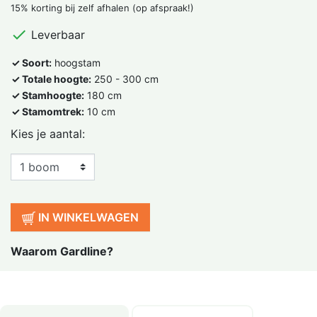
15% korting bij zelf afhalen (op afspraak!)

Leverbaar
✓ Soort:
hoogstam
✓ Totale hoogte:
250 - 300 cm
✓ Stamhoogte:
180 cm
✓ Stamomtrek:
10 cm
Kies je aantal:
IN WINKELWAGEN
Waarom Gardline?