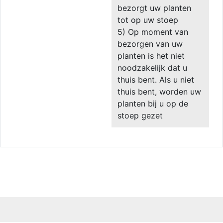
bezorgt uw planten
tot op uw stoep
5) Op moment van
bezorgen van uw
planten is het niet
noodzakelijk dat u
thuis bent. Als u niet
thuis bent, worden uw
planten bij u op de
stoep gezet