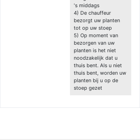
's middags
4) De chauffeur
bezorgt uw planten
tot op uw stoep
5) Op moment van
bezorgen van uw
planten is het niet
noodzakelijk dat u
thuis bent. Als u niet
thuis bent, worden uw
planten bij u op de
stoep gezet