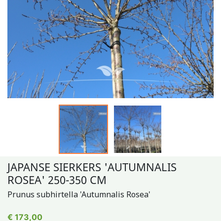
JAPANSE SIERKERS 'AUTUMNALIS
ROSEA' 250-350 CM
Prunus subhirtella 'Autumnalis Rosea'
€ 173,00