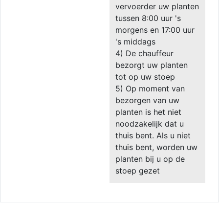
vervoerder uw planten
tussen 8:00 uur 's
morgens en 17:00 uur
's middags
4) De chauffeur
bezorgt uw planten
tot op uw stoep
5) Op moment van
bezorgen van uw
planten is het niet
noodzakelijk dat u
thuis bent. Als u niet
thuis bent, worden uw
planten bij u op de
stoep gezet