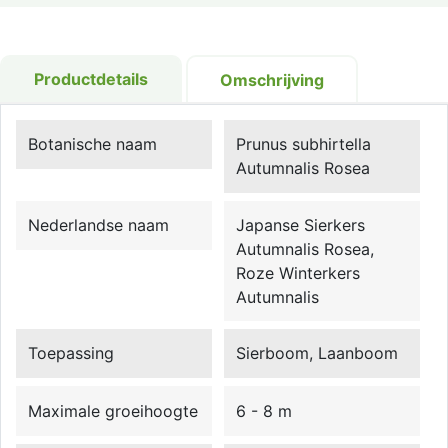
Productdetails
Omschrijving
Botanische naam
Prunus subhirtella
Autumnalis Rosea
Nederlandse naam
Japanse Sierkers
Autumnalis Rosea,
Roze Winterkers
Autumnalis
Toepassing
Sierboom, Laanboom
Maximale groeihoogte
6 - 8 m