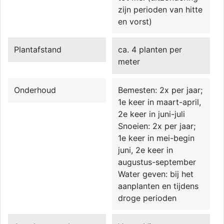
zijn perioden van hitte
en vorst)
Plantafstand
ca. 4 planten per
meter
Onderhoud
Bemesten: 2x per jaar;
1e keer in maart-april,
2e keer in juni-juli
Snoeien: 2x per jaar;
1e keer in mei-begin
juni, 2e keer in
augustus-september
Water geven: bij het
aanplanten en tijdens
droge perioden