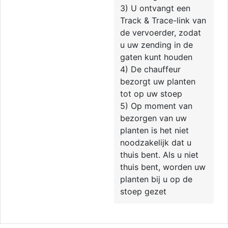
3) U ontvangt een
Track & Trace-link van
de vervoerder, zodat
u uw zending in de
gaten kunt houden
4) De chauffeur
bezorgt uw planten
tot op uw stoep
5) Op moment van
bezorgen van uw
planten is het niet
noodzakelijk dat u
thuis bent. Als u niet
thuis bent, worden uw
planten bij u op de
stoep gezet