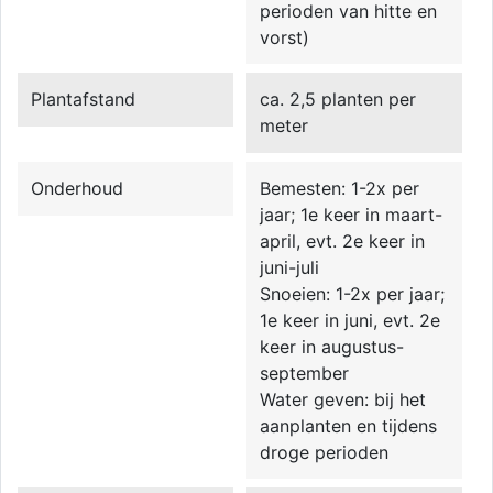
perioden van hitte en
vorst)
Plantafstand
ca. 2,5 planten per
meter
Onderhoud
Bemesten: 1-2x per
jaar; 1e keer in maart-
april, evt. 2e keer in
juni-juli
Snoeien: 1-2x per jaar;
1e keer in juni, evt. 2e
keer in augustus-
september
Water geven: bij het
aanplanten en tijdens
droge perioden