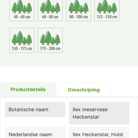
Productdetails
Omschrijving
Botanische naam
Ilex meserveae
Heckenstar
Nederlandse naam
Ilex Heckenstar, Hulst