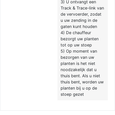
3) U ontvangt een
Track & Trace-link van
de vervoerder, zodat
u uw zending in de
gaten kunt houden
4) De chauffeur
bezorgt uw planten
tot op uw stoep
5) Op moment van
bezorgen van uw
planten is het niet
noodzakelijk dat u
thuis bent. Als u niet
thuis bent, worden uw
planten bij u op de
stoep gezet