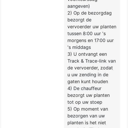
aangeven)
2) Op de bezorgdag
bezorgt de
vervoerder uw planten
tussen 8:00 uur 's
morgens en 17:00 uur
's middags
3) U ontvangt een
Track & Trace-link van
de vervoerder, zodat
u uw zending in de
gaten kunt houden
4) De chauffeur
bezorgt uw planten
tot op uw stoep
5) Op moment van
bezorgen van uw
planten is het niet