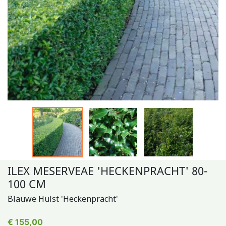
ILEX MESERVEAE 'HECKENPRACHT' 80-
100 CM
Blauwe Hulst 'Heckenpracht'
€ 155,00