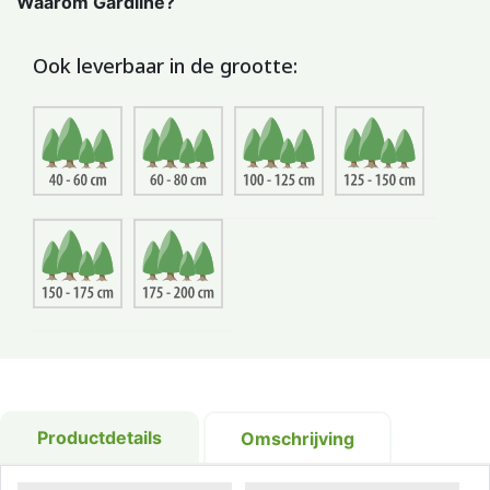
Waarom Gardline?
Ook leverbaar in de grootte:
Productdetails
Omschrijving