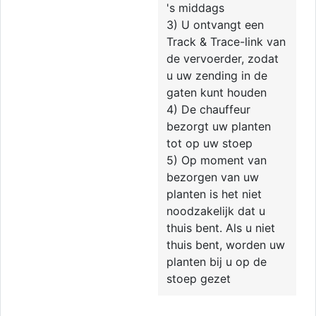
's middags
3) U ontvangt een
Track & Trace-link van
de vervoerder, zodat
u uw zending in de
gaten kunt houden
4) De chauffeur
bezorgt uw planten
tot op uw stoep
5) Op moment van
bezorgen van uw
planten is het niet
noodzakelijk dat u
thuis bent. Als u niet
thuis bent, worden uw
planten bij u op de
stoep gezet