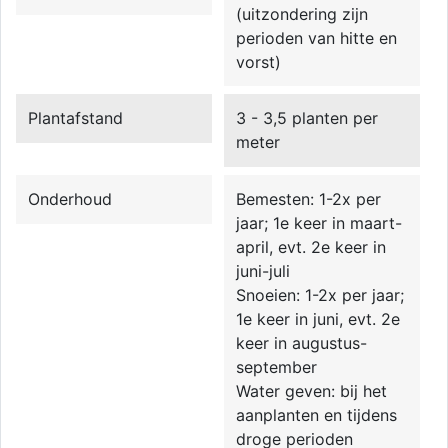
(uitzondering zijn
perioden van hitte en
vorst)
Plantafstand
3 - 3,5 planten per
meter
Onderhoud
Bemesten: 1-2x per
jaar; 1e keer in maart-
april, evt. 2e keer in
juni-juli
Snoeien: 1-2x per jaar;
1e keer in juni, evt. 2e
keer in augustus-
september
Water geven: bij het
aanplanten en tijdens
droge perioden