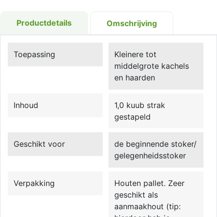
Productdetails
Omschrijving
Toepassing
Kleinere tot
middelgrote kachels
en haarden
Inhoud
1,0 kuub strak
gestapeld
Geschikt voor
de beginnende stoker/
gelegenheidsstoker
Verpakking
Houten pallet. Zeer
geschikt als
aanmaakhout (tip: