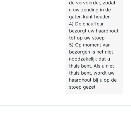
de vervoerder, zodat
u uw zending in de
gaten kunt houden
4) De chauffeur
bezorgt uw haardhout
tot op uw stoep
5) Op moment van
bezorgen is het niet
noodzakelijk dat u
thuis bent. Als u niet
thuis bent, wordt uw
haardhout bij u op de
stoep gezet