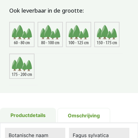
Ook leverbaar in de grootte:
Productdetails
Omschrijving
Botanische naam
Fagus sylvatica