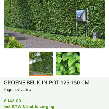
GROENE BEUK IN POT 125-150 CM
Fagus sylvatica
€ 143,00
incl. BTW & incl. bezorging