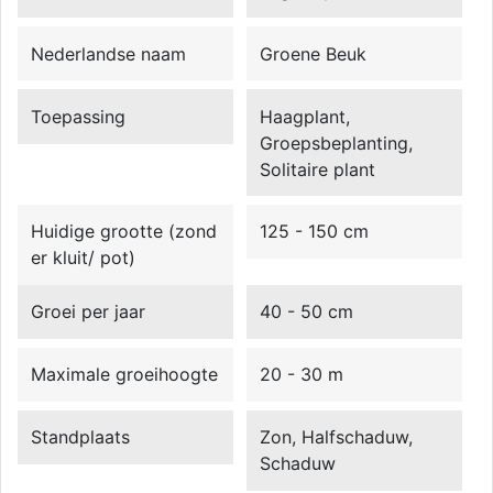
Nederlandse naam
Groene Beuk
Toepassing
Haagplant,
Groepsbeplanting,
Solitaire plant
Huidige grootte (zond
125 - 150 cm
er kluit/ pot)
Groei per jaar
40 - 50 cm
Maximale groeihoogte
20 - 30 m
Standplaats
Zon, Halfschaduw,
Schaduw