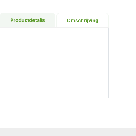
Productdetails
Omschrijving