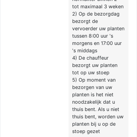
tot maximaal 3 weken
2) Op de bezorgdag
bezorgt de
vervoerder uw planten
tussen 8:00 uur 's
morgens en 17:00 uur
's middags
4) De chauffeur
bezorgt uw planten
tot op uw stoep
5) Op moment van
bezorgen van uw
planten is het niet
noodzakelijk dat u
thuis bent. Als u niet
thuis bent, worden uw
planten bij u op de
stoep gezet