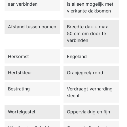
aar verbinden
is alleen mogelijk met
vierkante dakbomen
Afstand tussen bomen
Breedte dak + max.
50 cm om door te
verbinden
Herkomst
Engeland
Herfstkleur
Oranjegeel/ rood
Bestrating
Verdraagt verharding
slecht
Wortelgestel
Oppervlakkig en fijn