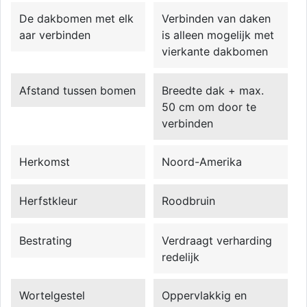
De dakbomen met elk
Verbinden van daken
aar verbinden
is alleen mogelijk met
vierkante dakbomen
Afstand tussen bomen
Breedte dak + max.
50 cm om door te
verbinden
Herkomst
Noord-Amerika
Herfstkleur
Roodbruin
Bestrating
Verdraagt verharding
redelijk
Wortelgestel
Oppervlakkig en