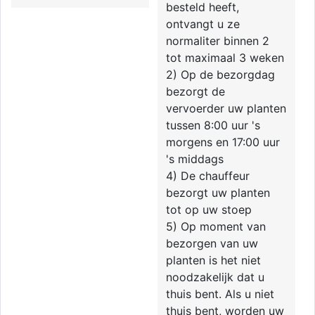
besteld heeft,
ontvangt u ze
normaliter binnen 2
tot maximaal 3 weken
2) Op de bezorgdag
bezorgt de
vervoerder uw planten
tussen 8:00 uur 's
morgens en 17:00 uur
's middags
4) De chauffeur
bezorgt uw planten
tot op uw stoep
5) Op moment van
bezorgen van uw
planten is het niet
noodzakelijk dat u
thuis bent. Als u niet
thuis bent, worden uw