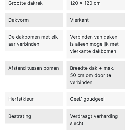
Grootte dakrek
120 x 120 cm
Dakvorm
Vierkant
De dakbomen met elk
Verbinden van daken
aar verbinden
is alleen mogelijk met
vierkante dakbomen
Afstand tussen bomen
Breedte dak + max.
50 cm om door te
verbinden
Herfstkleur
Geel/ goudgeel
Bestrating
Verdraagt verharding
slecht