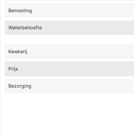
Bemesting
Waterbehoefte
Kwekerij
Prijs
Bezorging