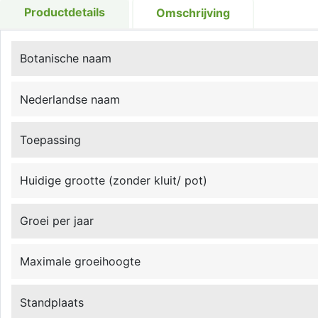
Productdetails
Omschrijving
Botanische naam
Nederlandse naam
Toepassing
Huidige grootte (zonder kluit/ pot)
Groei per jaar
Maximale groeihoogte
Standplaats