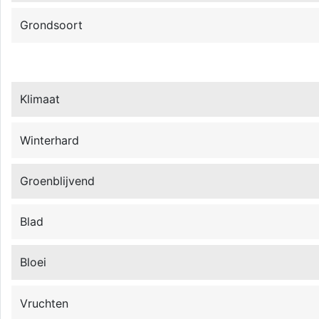
Grondsoort
Klimaat
Winterhard
Groenblijvend
Blad
Bloei
Vruchten