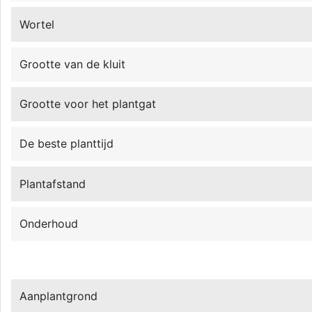
Wortel
Grootte van de kluit
Grootte voor het plantgat
De beste planttijd
Plantafstand
Onderhoud
Aanplantgrond