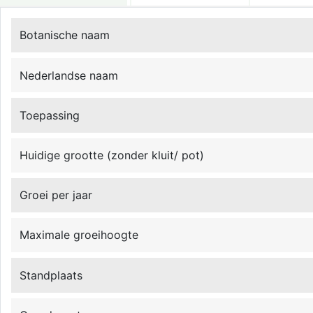
Botanische naam
Nederlandse naam
Toepassing
Huidige grootte (zonder kluit/ pot)
Groei per jaar
Maximale groeihoogte
Standplaats