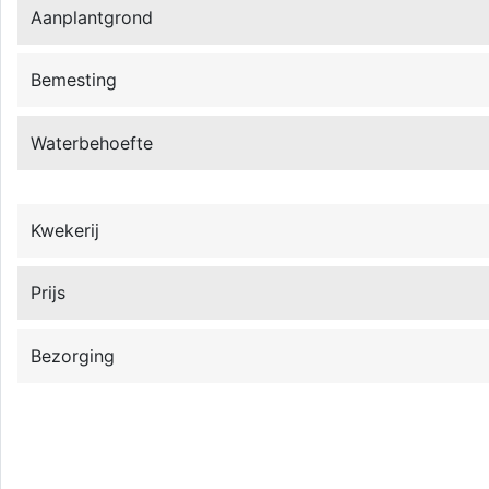
Aanplantgrond
Bemesting
Waterbehoefte
Kwekerij
Prijs
Bezorging