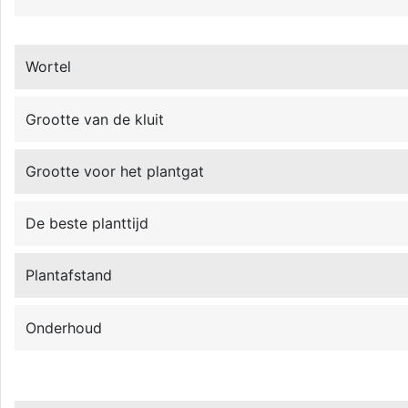
Wortel
Grootte van de kluit
Grootte voor het plantgat
De beste planttijd
Plantafstand
Onderhoud