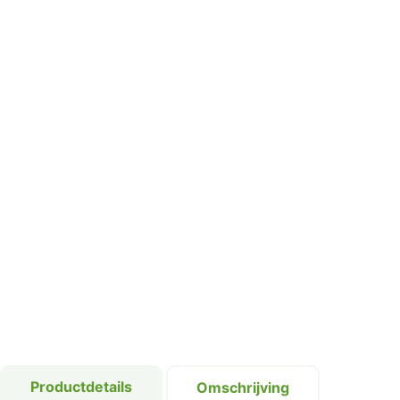
Productdetails
Omschrijving