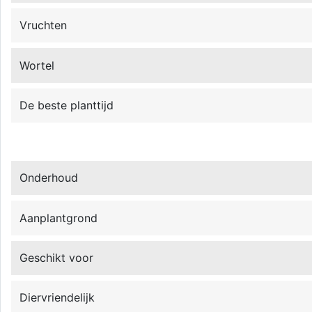
Vruchten
Wortel
De beste planttijd
Onderhoud
Aanplantgrond
Geschikt voor
Diervriendelijk