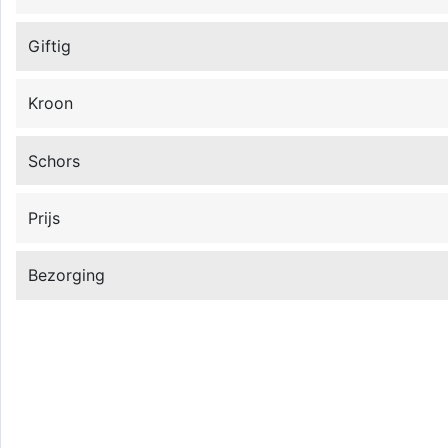
Giftig
Kroon
Schors
Prijs
Bezorging