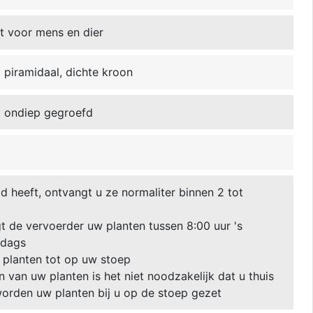
t voor mens en dier
d piramidaal, dichte kroon
ot ondiep gegroefd
 heeft, ontvangt u ze normaliter binnen 2 tot
 de vervoerder uw planten tussen 8:00 uur 's
ddags
 planten tot op uw stoep
van uw planten is het niet noodzakelijk dat u thuis
 worden uw planten bij u op de stoep gezet