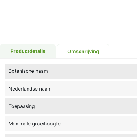
Productdetails
Omschrijving
Botanische naam
Nederlandse naam
Toepassing
Maximale groeihoogte