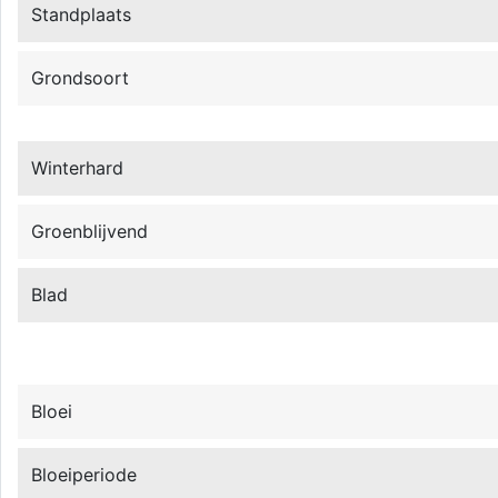
Standplaats
Grondsoort
Winterhard
Groenblijvend
Blad
Bloei
Bloeiperiode