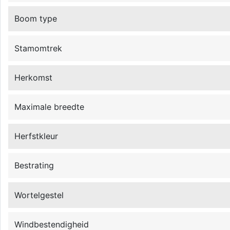
Boom type
Stamomtrek
Herkomst
Maximale breedte
Herfstkleur
Bestrating
Wortelgestel
Windbestendigheid