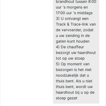
brandhout tussen 8:00
uur 's morgens en
17:00 uur 's middags
3) U ontvangt een
Track & Trace-link van
de vervoerder, zodat
u uw zending in de
gaten kunt houden
4) De chauffeur
bezorgt uw haardhout
tot op uw stoep
5) Op moment van
bezorgen is het niet
noodzakelijk dat u
thuis bent. Als u niet
thuis bent, wordt uw
haardhout bij u op de
stoep gezet